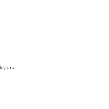
luyoruz.