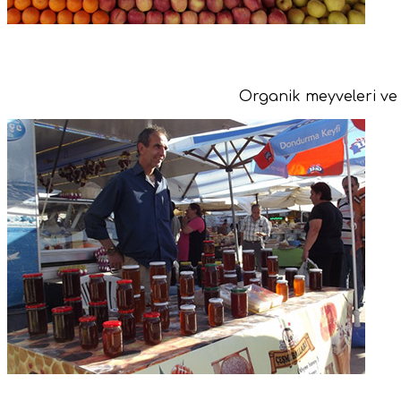
Organik meyveleri ve 