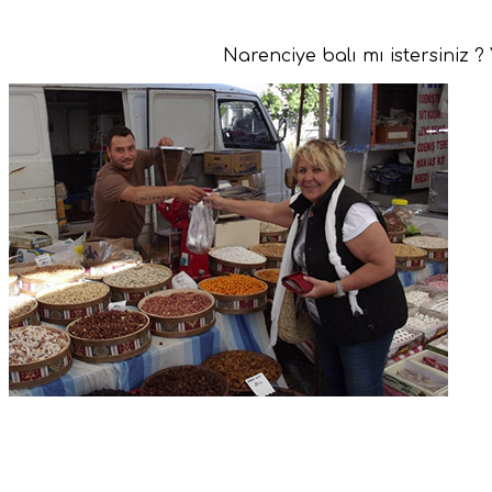
Narenciye balı mı istersiniz 