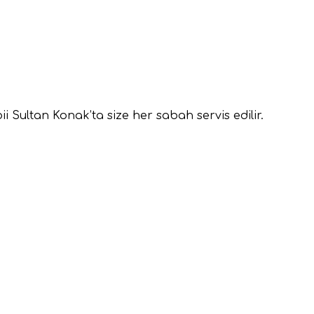
i Sultan Konak’ta size her sabah servis edilir.