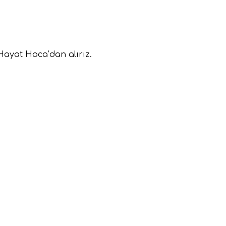
Hayat Hoca’dan alırız.