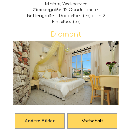
Minibar, Weckservice
Zimmergröße:
15 Quadratmeter
Bettengröße:
1 Doppelbett(en) oder 2
Einzelbett(en)
Diamant
Andere Bilder
Vorbehalt