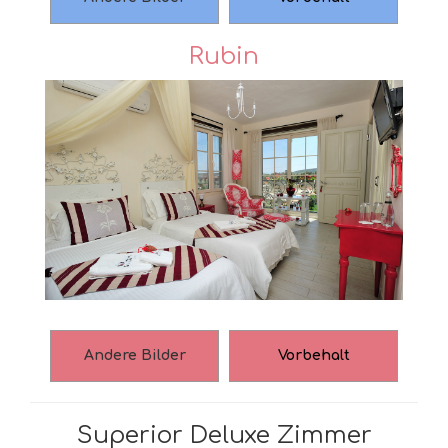
Rubin
Andere Bilder
Vorbehalt
Superior Deluxe Zimmer