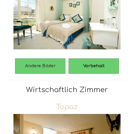
Andere Bilder
Vorbehalt
Wirtschaftlich Zimmer
Topaz