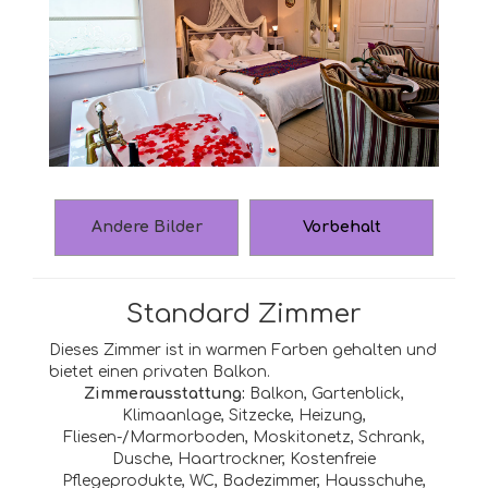
Andere Bilder
Vorbehalt
Standard Zimmer
Dieses Zimmer ist in warmen Farben gehalten und
bietet einen privaten Balkon.
Zimmerausstattung:
Balkon, Gartenblick,
Klimaanlage, Sitzecke, Heizung,
Fliesen-/Marmorboden, Moskitonetz, Schrank,
Dusche, Haartrockner, Kostenfreie
Pflegeprodukte, WC, Badezimmer, Hausschuhe,