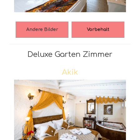
Andere Bilder
Vorbehalt
Deluxe Garten Zimmer
Akik