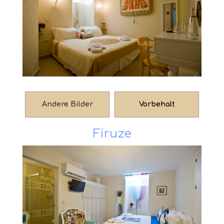
Andere Bilder
Vorbehalt
Firuze