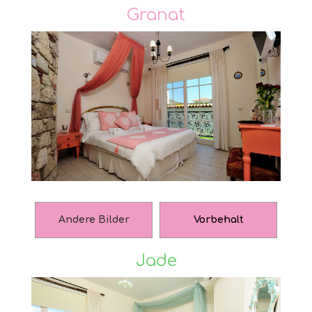
Granat
Andere Bilder
Vorbehalt
Jade